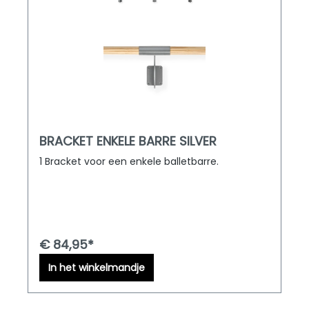
BRACKET ENKELE BARRE SILVER
1 Bracket voor een enkele balletbarre.
€ 84,95*
In het winkelmandje