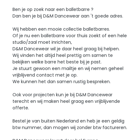
Ben je op zoek naar een balletbarre ?
Dan ben je bij D&M Dancewear aan 't goede adres.
Wij hebben een mooie collectie balletbarres.
Of je nu een balletbarre voor thuis zoekt of een hele
studio/zaal moet inrichten,
D&M Dancewear wil je daar heel graag bij helpen.
Wij vinden het altijd heel prettig om samen te
bekijken welke barre het beste bij je past.
Je stuurt gewoon een mailtje en wij nemen geheel
vrijblijvend contact met je op.
We kunnen het dan samen rustig bespreken.
Ook voor projecten kun je bij D&M Dancewear
terecht en wij maken heel graag een vrijblijvende
offerte.
Bestel je van buiten Nederland en heb je een geldig
btw nummer, dan mogen wij zonder btw factureren.