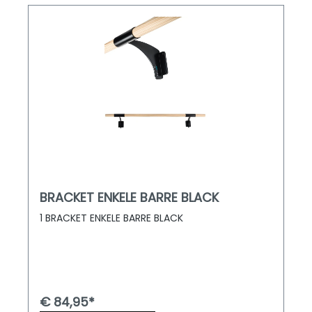
BRACKET ENKELE BARRE BLACK
1 BRACKET ENKELE BARRE BLACK
€ 84,95*