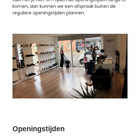
komen, dan kunnen we een afspraak buiten de
reguliere openingstijden plannen.
Openingstijden