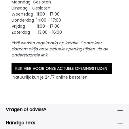
Maandag Gesloten
Dinsdag Gesloten
Woensdag 11:00 – 17:00
Donderdag 14:00 – 17:00
Vrijdag 11:00 – 17:00
Zaterdag 13:00 - 16:00
*Wij werken regelmatig op locatie. Controleer
daarom altijd onze actuele openingstijden via de
onderstaande link.
KLIK HIER VOOR ONZE ACTUELE OPENINGSTIJDEN
Natuurlijk kun je 24/7 online bestellen.
Vragen of advies?
Handige links