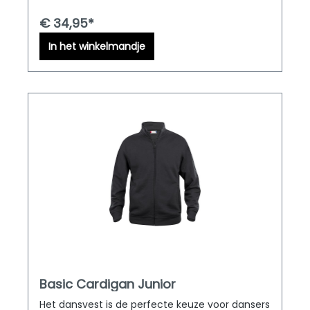
Europa!
€ 34,95*
In het winkelmandje
Basic Cardigan Junior
Het dansvest is de perfecte keuze voor dansers