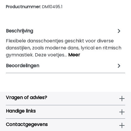
Productnummer:
DM10495.1
Beschrijving
Flexibele dansschoentjes geschikt voor diverse
dansstijlen, zoals moderne dans, lyrical en ritmisch
gymnastiek. Deze voetjes…
Meer
Beoordelingen
Vragen of advies?
Handige links
Contactgegevens